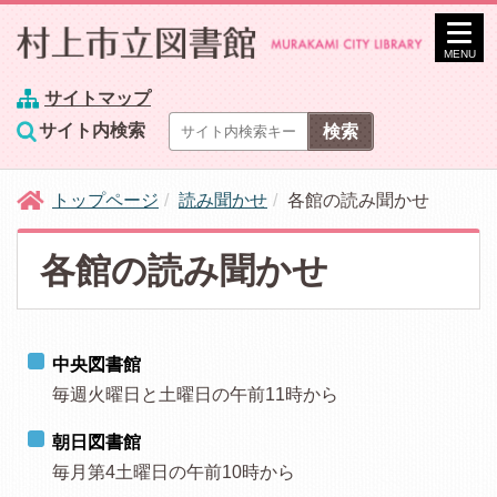
MENU
サイトマップ
サイト内検索
トップページ
読み聞かせ
各館の読み聞かせ
各館の読み聞かせ
中央図書館
毎週火曜日と土曜日の午前11時から
朝日図書館
毎月第4土曜日の午前10時から