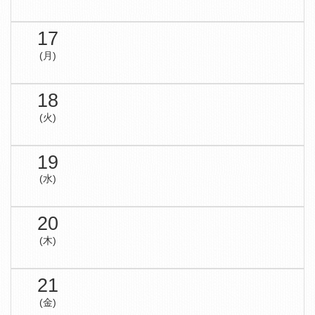
17
(月)
18
(火)
19
(水)
20
(木)
21
(金)