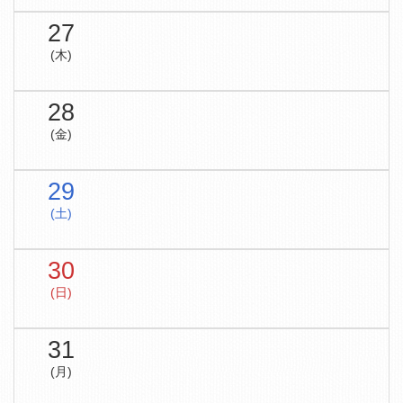
27
(木)
28
(金)
29
(土)
30
(日)
31
(月)