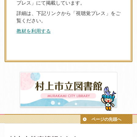
プレス」にて掲載しています。
詳細は、下記リンクから「視聴覚プレス」をご
覧ください。
教材を利用する
ページの先頭へ