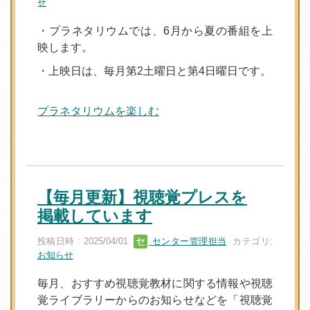
せ
・プラネタリウムでは、6月から夏の番組を上
映します。
・上映日は、毎月第2土曜日と第4日曜日です。
プラネタリウムを楽しむ
【毎月更新】視聴覚プレスを
掲載しています
投稿日時 : 2025/04/01
センター管理担当
カテゴリ:
お知らせ
毎月、おすすめ視聴覚教材に関する情報や視聴
覚ライブラリーからのお知らせなどを「視聴覚