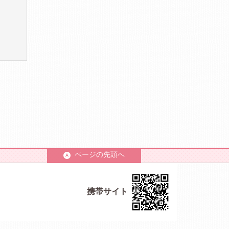
ページの先頭へ
携帯サイト