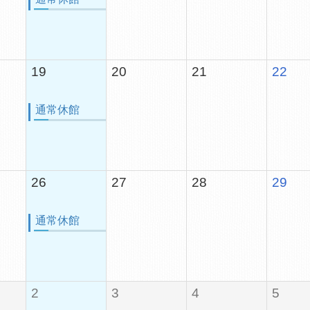
19
20
21
22
通常休館
26
27
28
29
通常休館
2
3
4
5