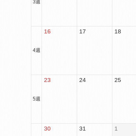
3週
16
17
18
4週
23
24
25
5週
30
31
1