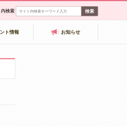
ト内検索
ント情報
お知らせ