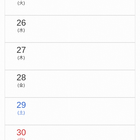
(火)
26
(水)
27
(木)
28
(金)
29
(土)
30