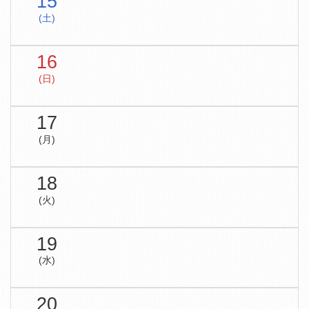
15
(土)
16
(日)
17
(月)
18
(火)
19
(水)
20