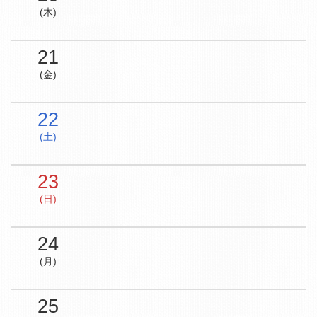
(木)
21
(金)
22
(土)
23
(日)
24
(月)
25