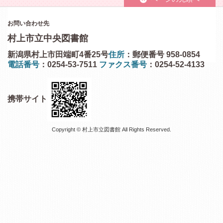
お問い合わせ先
村上市立中央図書館
新潟県村上市田端町4番25号
住所
：郵便番号 958-0854
電話番号
：0254-53-7511
ファクス番号
：0254-52-4133
携帯サイト
Copyright © 村上市立図書館 All Rights Reserved.