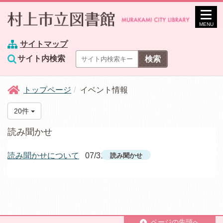
MENU
サイトマップ
サイト内検索
トップページ
イベント情報
20件
読み聞かせ
読み聞かせについて
07/31
読み聞かせ
ページの先頭へ