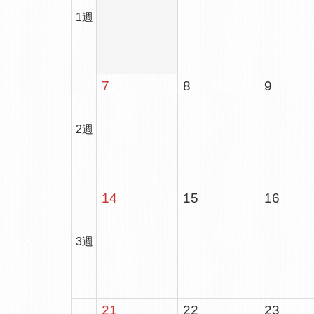
1週
7
8
9
2週
14
15
16
3週
21
22
23