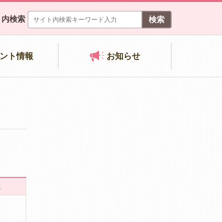
ト内検索
ント情報
お知らせ
土