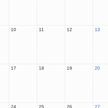
10
11
12
13
17
18
19
20
24
25
26
27